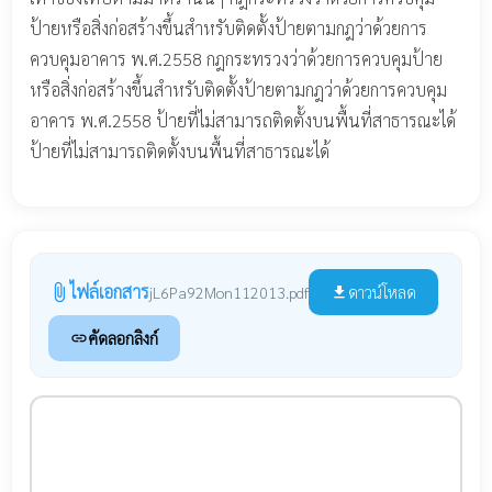
ป้ายหรือสิ่งก่อสร้างขึ้นสำหรับติดตั้งป้ายตามกฎว่าด้วยการ
ควบคุมอาคาร พ.ศ.2558 กฎกระทรวงว่าด้วยการควบคุมป้าย
หรือสิ่งก่อสร้างขึ้นสำหรับติดตั้งป้ายตามกฎว่าด้วยการควบคุม
อาคาร พ.ศ.2558 ป้ายที่ไม่สามารถติดตั้งบนพื้นที่สาธารณะได้
ป้ายที่ไม่สามารถติดตั้งบนพื้นที่สาธารณะได้
ไฟล์เอกสาร
attach_file
ดาวน์โหลด
jL6Pa92Mon112013.pdf
file_download
คัดลอกลิงก์
link