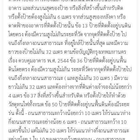
อาคาร และส่วนบนสุดของป้าย หรือสิ่งที่สร้างขึ้นสำหรับติด
หรือตั้งป้ายต้องสูงไม่เกิน 6 เมตร จากส่วนสูงของหลังคา หรือ
ดาดฟ้าของอาคารที่ติดตั้งป้ายนั้น ข้อ 13 ป้ายที่ติดตั้งอยู่บนดิน
โดยตรง ต้องมีความสูงไม่เกินระยะที่วัด จากจุดที่ติดตั้งป้าย ไป
จนถึงกึ่งกลางถนนสาธารณะ ที่อยู่ใกล้ป้ายนั้นที่สุด และมีความ
ยาวของป้ายไม่เกิน 32 เมตร ตามข้อบัญญัติกรุงเทพมหานคร
เรื่อง ควบคุมอาคาร พ.ศ. 2544 ข้อ 36 ป้ายที่ติดตั้งอยู่บนพื้น
ดินโดยตรง ต้องมีความสูงไม่เกิน ระยะที่วัดจากจุดที่ติดตั้งป้ายไป
จนถึงกึ่งกลางถนนสาธารณะ ( และสูงไม่เกิน 30 เมตร ) มีความ
ยาวไม่เกิน 32 เมตร และต้องห่างจากที่ดินต่างเจ้าจองไม่น้อยกว่า
4 เมตร ข้อ 37 สิ่งที่สร้างขึ้นสำหรับติด หรือตั้งป้ายให้ทำด้วย
วัสดุทนไฟทั้งหมด ข้อ 50 ป้ายที่ติดตั้งอยู่บนพื้นดินต้องมีระยะ
ร่น ดั้งนี้ - ถนนสาธารณะกว้างน้อยกว่า 10 เมตร ให้ร่นแนวห่าง
กึ่งถนนสาธารณะอย่างน้อย 6 เมตร - ถนนสาธารณะกว้าง 10
เมตรขึ้นไป แต่ไม่เกิน 20 เมตร ให้ร่นแนวห่างกึ่งถนนสาธารณะ
อย่างน้อย 1 ใน 10 ของความกว้างของถนน - ถนนสาธารณะ