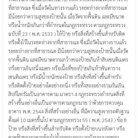
ที่สาธารณะ ซึ่งเมื่อวัดในทางราบแล้ว ระยะห่างจากที่สาธารณะ
มีน้อยกว่าความสูงของป้ายนั้น เมื่อวัดจากพื้นดิน และมีขนาด
หรือน้ำหนักเกินกว่าที่กำหนดในกฎกระทรวง ตามกฎกระทรวง
ฉบับที่ 23 ( พ.ศ. 2533 ) ให้ป้าย หรือสิ่งที่สร้างขึ้นสำหรับติด
หรือตั้งไว้ในระยะห่างจากที่สาธารณะ ซึ่งเมื่อวัดในทางราบแล้ว
ระยะห่างจากที่สาธารณะ มีน้อยกว่าความสูงของป้ายนั้นเมื่อวัด
จากพื้นดิน และมีขนาดความกว้างของป้ายเกินห้าสิบเซนติเมตร
หรือยาวเกินหนึ่งเมตร หรือเนื้อที่ของป้ายเกินห้าพันตาราง
เซนติเมตร หรือมีน้ำหนักของป้าย หรือสิ่งที่สร้างขึ้นสำหรับ
หรือติดตั้งป้ายอย่างใดอย่างหนึ่ง หรือทั้งสองอย่างรวมกันเกิน
สิบกิโลกรัมเป็นอาคารตาม มาตรา 4 กฎกระทรวงกำหนดสิ่งที่
สร้างขึ้นอย่างอื่นเป็นอาคารตามกฎหมาย ว่าด้วยการควบคุม
อาคาร พ.ศ. 2544 สิ่งที่สร้างอย่างอื่น ที่มีความสูงจากระดับฐาน
ตั้งแต่ 10 เมตรขึ้นไป ตามกฎกระทรวง 55 ( พ.ศ. 2543 ) ข้อ 8
ป้าย หรือสิ่งที่สร้างขึ้นสำหรับติด หรือตั้งป้ายบนหลังคา หรือ
ดาดฟ้าของอาคารต้องไม่ล้ำออกนอกแนวผนังรอบนอกของ