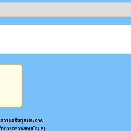
็นความจริงทุกประการ
ื่อการตรวจสอบข้อมูล)