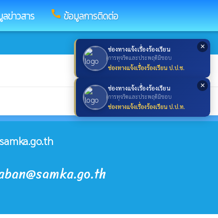
call
มูลข่าวสาร
ข้อมูลการติดต่อ
✕
ช่องทางแจ้งเรื่องร้องเรียน
การทุจริตและประพฤติมิชอบ
ช่องทางแจ้งเรื่องร้องเรียน ป.ป.ช.
✕
ช่องทางแจ้งเรื่องร้องเรียน
การทุจริตและประพฤติมิชอบ
ช่องทางแจ้งเรื่องร้องเรียน ป.ป.ท.
samka.go.th
raban@samka.go.th