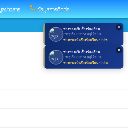
call
มูลข่าวสาร
ข้อมูลการติดต่อ
✕
ช่องทางแจ้งเรื่องร้องเรียน
การทุจริตและประพฤติมิชอบ
ช่องทางแจ้งเรื่องร้องเรียน ป.ป.ช.
✕
ช่องทางแจ้งเรื่องร้องเรียน
การทุจริตและประพฤติมิชอบ
ช่องทางแจ้งเรื่องร้องเรียน ป.ป.ท.