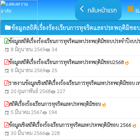
arrow_back_ios
apps
กลับหน้าแรก
เม
ข้อมูลสถิติเรื่องร้องเรียนการทุจริตและประพฤติมิชอ
folder
ข้อมูลสถิติเรื่องร้องเรียนการทุจริตและประพฤติมิชอบประจำปีง
8 มิถุนายน 2569
34
event
visibility
ข้อมูลสถิติเรื่องร้องเรียนการทุจริตและประพฤติมิชอบ2568
whatshot
8 มิถุนายน 2569
25
event
visibility
รายงานข้อมูลเชิงสถิติเรื่องร้องเรียนการทุจริตและประพฤติม
20 กุมภาพันธ์ 2568
227
event
visibility
สถิติเรื่องร้องเรียนการทุจริตและประพฤติมิชอบ
whatshot
5 มีนาคม 2567
194
event
visibility
ข้อมูลเชิงสถิติเรื่องร้องเรียนการทุจริตและประพฤติมิชอบ 2566
whatshot
30 มีนาคม 2566
228
event
visibility